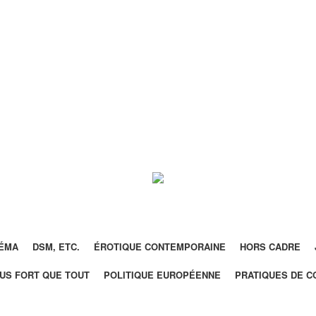
NÉMA
DSM, ETC.
ÉROTIQUE CONTEMPORAINE
HORS CADRE
US FORT QUE TOUT
POLITIQUE EUROPÉENNE
PRATIQUES DE C