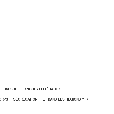
JEUNESSE
LANGUE / LITTÉRATURE
ORPS
SÉGRÉGATION
ET DANS LES RÉGIONS ?