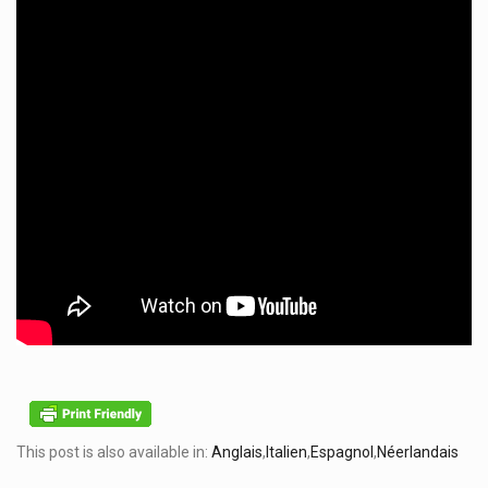
This post is also available in:
Anglais
Italien
Espagnol
Néerlandais