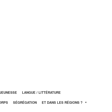
JEUNESSE
LANGUE / LITTÉRATURE
ORPS
SÉGRÉGATION
ET DANS LES RÉGIONS ?