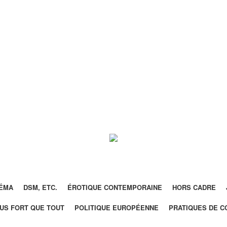
NÉMA
DSM, ETC.
ÉROTIQUE CONTEMPORAINE
HORS CADRE
US FORT QUE TOUT
POLITIQUE EUROPÉENNE
PRATIQUES DE C